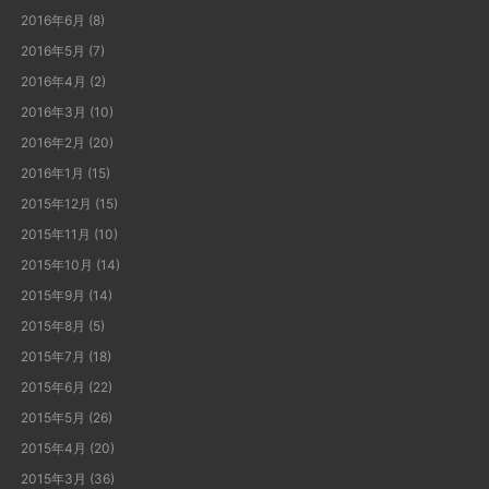
2016年6月
(8)
2016年5月
(7)
2016年4月
(2)
2016年3月
(10)
2016年2月
(20)
2016年1月
(15)
2015年12月
(15)
2015年11月
(10)
2015年10月
(14)
2015年9月
(14)
2015年8月
(5)
2015年7月
(18)
2015年6月
(22)
2015年5月
(26)
2015年4月
(20)
2015年3月
(36)