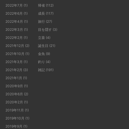
2022年7月
(1)
帰省
(112)
2022年6月
(1)
成長
(117)
2022年4月
(1)
旅行
(27)
2022年3月
(1)
目を隠す
(3)
2022年2月
(1)
立葵
(4)
2021年12月
(2)
誕生日
(21)
2021年10月
(1)
金魚
(9)
2021年3月
(1)
釣り
(4)
2021年2月
(3)
雑記
(191)
2021年1月
(1)
2020年9月
(1)
2020年6月
(2)
2020年2月
(1)
2019年11月
(1)
2019年10月
(1)
2019年9月
(1)