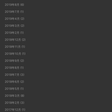
2019年8月
(6)
2019年7月
(1)
2019年4月
(2)
2019年3月
(2)
2019年2月
(1)
2018年12月
(2)
2018年11月
(1)
2018年10月
(1)
2018年9月
(2)
2018年8月
(1)
2018年7月
(3)
2018年6月
(2)
2018年5月
(1)
2018年3月
(8)
2018年2月
(3)
2017年12月
(1)