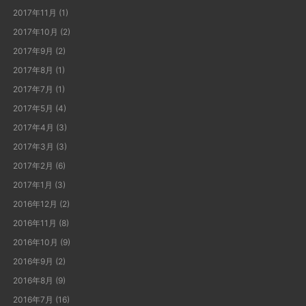
2017年11月
(1)
2017年10月
(2)
2017年9月
(2)
2017年8月
(1)
2017年7月
(1)
2017年5月
(4)
2017年4月
(3)
2017年3月
(3)
2017年2月
(6)
2017年1月
(3)
2016年12月
(2)
2016年11月
(8)
2016年10月
(9)
2016年9月
(2)
2016年8月
(9)
2016年7月
(16)