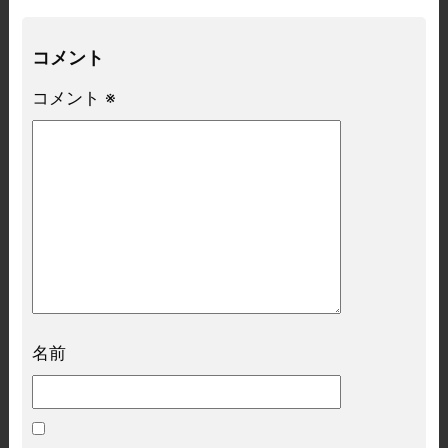
コメント
コメント
※
名前