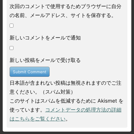
次回のコメントで使用するためブラウザーに自分
の名前、メールアドレス、サイトを保存する。
新しいコメントをメールで通知
新しい投稿をメールで受け取る
日本語が含まれない投稿は無視されますのでご注
意ください。（スパム対策）
このサイトはスパムを低減するために Akismet を
使っています。
コメントデータの処理方法の詳細
はこちらをご覧ください
。