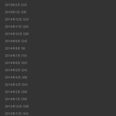
2015年2月
(23)
2015年1月
(29)
2014年12月
(23)
2014年11月
(24)
2014年10月
(28)
2014年9月
(24)
2014年8月
(9)
2014年7月
(10)
2014年6月
(20)
2014年5月
(24)
2014年4月
(28)
2014年3月
(30)
2014年2月
(38)
2014年1月
(39)
2013年12月
(38)
2013年11月
(42)