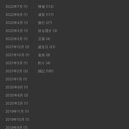
2022年7月
(1)
帰省
(112)
2022年6月
(1)
成長
(117)
2022年4月
(1)
旅行
(27)
2022年3月
(1)
目を隠す
(3)
2022年2月
(1)
立葵
(4)
2021年12月
(2)
誕生日
(21)
2021年10月
(1)
金魚
(9)
2021年3月
(1)
釣り
(4)
2021年2月
(3)
雑記
(191)
2021年1月
(1)
2020年9月
(1)
2020年6月
(2)
2020年2月
(1)
2019年11月
(1)
2019年10月
(1)
2019年9月
(1)