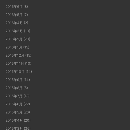
2016年6月
(8)
2016年5月
(7)
2016年4月
(2)
2016年3月
(10)
2016年2月
(20)
2016年1月
(15)
2015年12月
(15)
2015年11月
(10)
2015年10月
(14)
2015年9月
(14)
2015年8月
(5)
2015年7月
(18)
2015年6月
(22)
2015年5月
(26)
2015年4月
(20)
2015年3月
(36)