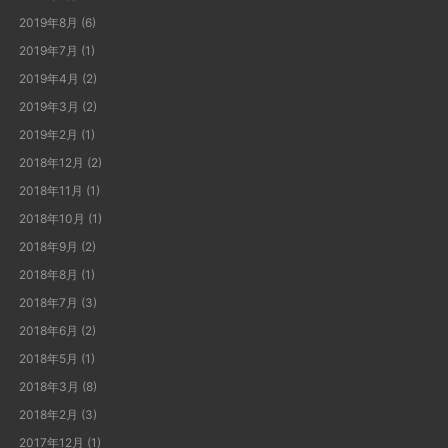
2019年8月
(6)
2019年7月
(1)
2019年4月
(2)
2019年3月
(2)
2019年2月
(1)
2018年12月
(2)
2018年11月
(1)
2018年10月
(1)
2018年9月
(2)
2018年8月
(1)
2018年7月
(3)
2018年6月
(2)
2018年5月
(1)
2018年3月
(8)
2018年2月
(3)
2017年12月
(1)