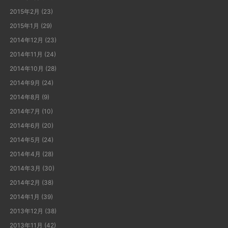
2015年2月
(23)
2015年1月
(29)
2014年12月
(23)
2014年11月
(24)
2014年10月
(28)
2014年9月
(24)
2014年8月
(9)
2014年7月
(10)
2014年6月
(20)
2014年5月
(24)
2014年4月
(28)
2014年3月
(30)
2014年2月
(38)
2014年1月
(39)
2013年12月
(38)
2013年11月
(42)