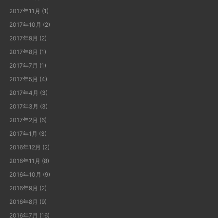
2017年11月
(1)
2017年10月
(2)
2017年9月
(2)
2017年8月
(1)
2017年7月
(1)
2017年5月
(4)
2017年4月
(3)
2017年3月
(3)
2017年2月
(6)
2017年1月
(3)
2016年12月
(2)
2016年11月
(8)
2016年10月
(9)
2016年9月
(2)
2016年8月
(9)
2016年7月
(16)