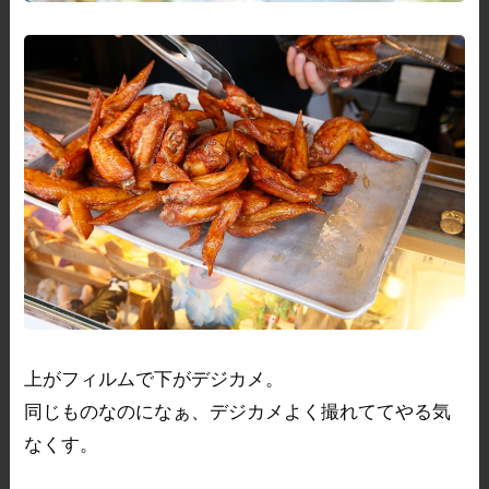
上がフィルムで下がデジカメ。
同じものなのになぁ、デジカメよく撮れててやる気
なくす。