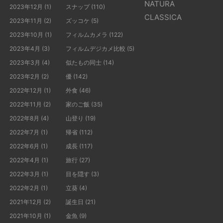
NATURA
2023年12月
(1)
スナップ
(110)
CLASSICA
2023年11月
(2)
ズッコケ
(5)
2023年10月
(1)
フィルムカメラ
(122)
2023年4月
(3)
フィルムデジカメ比較
(5)
2023年3月
(4)
似たもの同士
(14)
2023年2月
(2)
優
(142)
2022年12月
(1)
外食
(46)
2022年11月
(2)
家のご飯
(35)
2022年8月
(4)
山登り
(19)
2022年7月
(1)
帰省
(112)
2022年6月
(1)
成長
(117)
2022年4月
(1)
旅行
(27)
2022年3月
(1)
目を隠す
(3)
2022年2月
(1)
立葵
(4)
2021年12月
(2)
誕生日
(21)
2021年10月
(1)
金魚
(9)