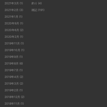
2021年3月
(1)
釣り
(4)
2021年2月
(3)
雑記
(191)
2021年1月
(1)
2020年9月
(1)
2020年6月
(2)
2020年2月
(1)
2019年11月
(1)
2019年10月
(1)
2019年9月
(1)
2019年8月
(6)
2019年7月
(1)
2019年4月
(2)
2019年3月
(2)
2019年2月
(1)
2018年12月
(2)
2018年11月
(1)