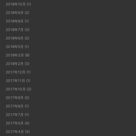
2018年10月
(1)
2018年9月
(2)
2018年8月
(1)
2018年7月
(3)
2018年6月
(2)
2018年5月
(1)
2018年3月
(8)
2018年2月
(3)
2017年12月
(1)
2017年11月
(1)
2017年10月
(2)
2017年9月
(2)
2017年8月
(1)
2017年7月
(1)
2017年5月
(4)
2017年4月
(3)