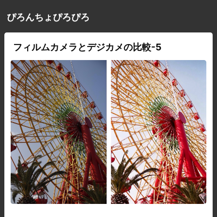
ぴろんちょぴろぴろ
フィルムカメラとデジカメの比較-5