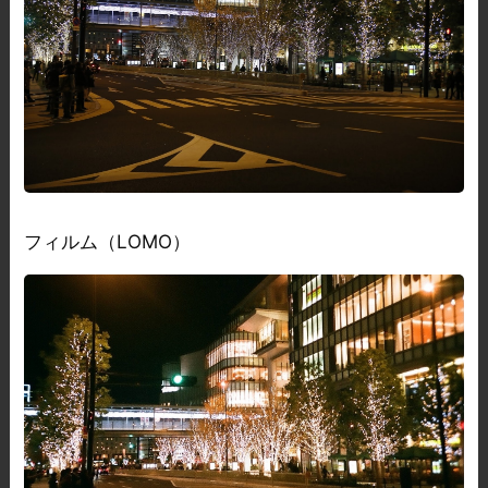
フィルム（LOMO）