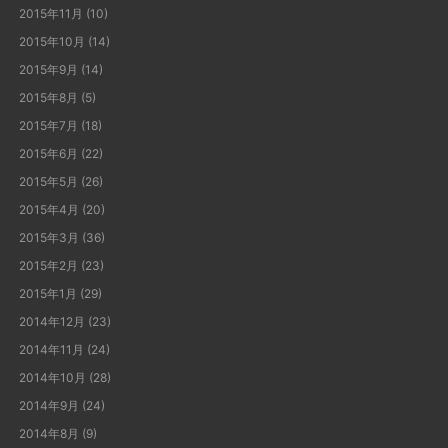
2015年11月
(10)
2015年10月
(14)
2015年9月
(14)
2015年8月
(5)
2015年7月
(18)
2015年6月
(22)
2015年5月
(26)
2015年4月
(20)
2015年3月
(36)
2015年2月
(23)
2015年1月
(29)
2014年12月
(23)
2014年11月
(24)
2014年10月
(28)
2014年9月
(24)
2014年8月
(9)