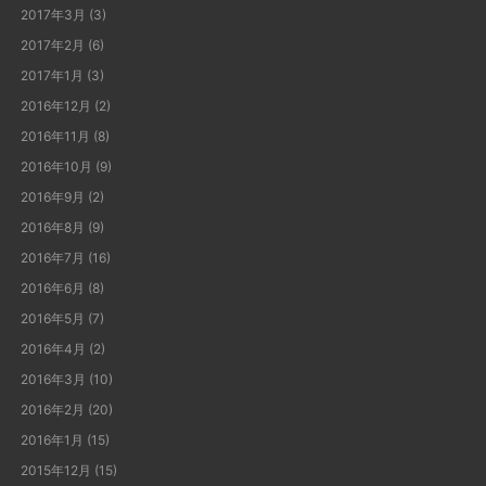
2017年3月
(3)
2017年2月
(6)
2017年1月
(3)
2016年12月
(2)
2016年11月
(8)
2016年10月
(9)
2016年9月
(2)
2016年8月
(9)
2016年7月
(16)
2016年6月
(8)
2016年5月
(7)
2016年4月
(2)
2016年3月
(10)
2016年2月
(20)
2016年1月
(15)
2015年12月
(15)