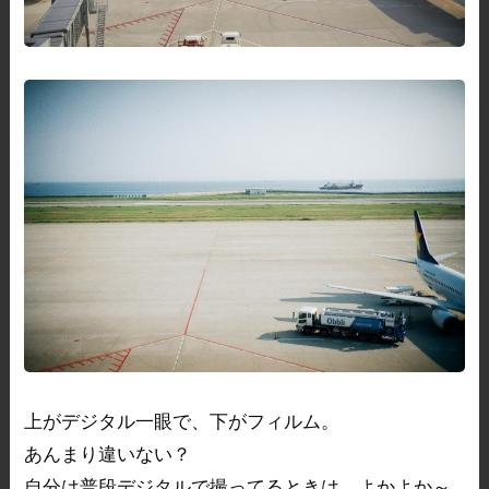
上がデジタル一眼で、下がフィルム。
あんまり違いない？
自分は普段デジタルで撮ってるときは、よかよか～