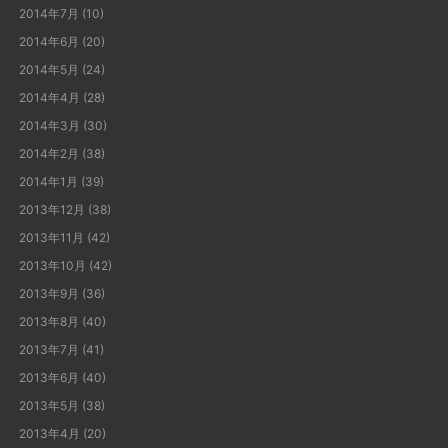
2014年7月
(10)
2014年6月
(20)
2014年5月
(24)
2014年4月
(28)
2014年3月
(30)
2014年2月
(38)
2014年1月
(39)
2013年12月
(38)
2013年11月
(42)
2013年10月
(42)
2013年9月
(36)
2013年8月
(40)
2013年7月
(41)
2013年6月
(40)
2013年5月
(38)
2013年4月
(20)