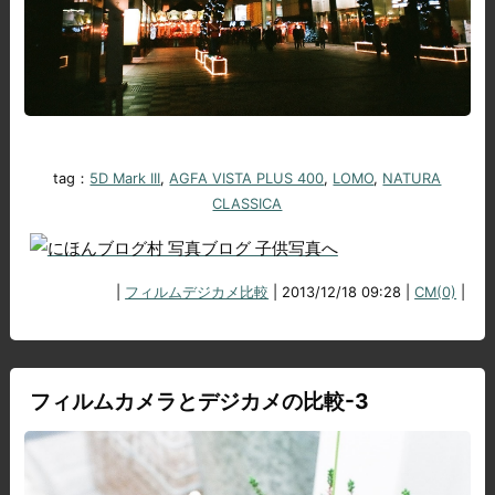
tag：
5D Mark III
,
AGFA VISTA PLUS 400
,
LOMO
,
NATURA
CLASSICA
|
フィルムデジカメ比較
| 2013/12/18 09:28 |
CM(0)
|
フィルムカメラとデジカメの比較-3