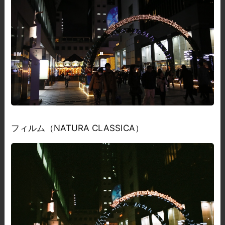
フィルム（NATURA CLASSICA）