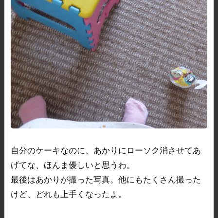
自分のケーキなのに、あかりにローソク消させてあ
げてな、ほんま優しいと思うわ。
最後はあかりが撮った写真。他にもたくさん撮った
けど、どれも上手くなったよ。