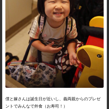
僕と嫁さんは誕生日が近いし、義両親からのプレゼ
ントでみんなで外食（お寿司！）