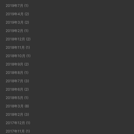
2019年7月
(1)
2019年4月
(2)
2019年3月
(2)
2019年2月
(1)
2018年12月
(2)
2018年11月
(1)
2018年10月
(1)
2018年9月
(2)
2018年8月
(1)
2018年7月
(3)
2018年6月
(2)
2018年5月
(1)
2018年3月
(8)
2018年2月
(3)
2017年12月
(1)
2017年11月
(1)