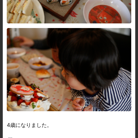
4歳になりました。