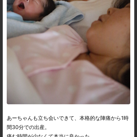
あーちゃんも立ち会いできて、本格的な陣痛から1時
間30分での出産。
痛む時間が少なくて本当に良かった。