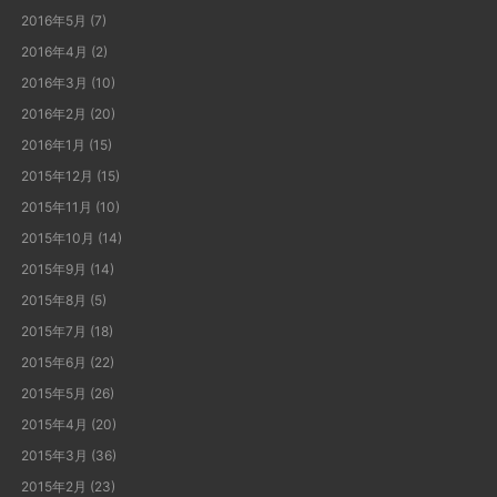
2016年5月
(7)
2016年4月
(2)
2016年3月
(10)
2016年2月
(20)
2016年1月
(15)
2015年12月
(15)
2015年11月
(10)
2015年10月
(14)
2015年9月
(14)
2015年8月
(5)
2015年7月
(18)
2015年6月
(22)
2015年5月
(26)
2015年4月
(20)
2015年3月
(36)
2015年2月
(23)