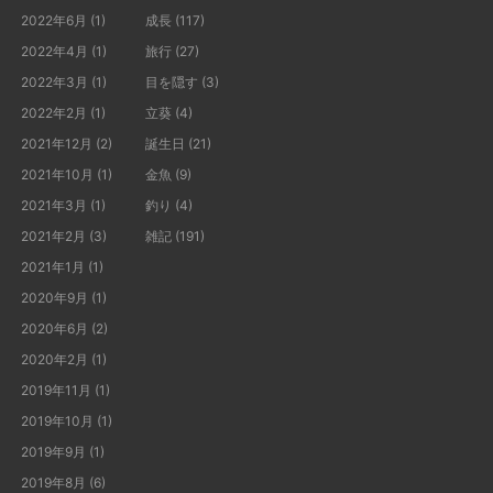
2022年6月
(1)
成長
(117)
2022年4月
(1)
旅行
(27)
2022年3月
(1)
目を隠す
(3)
2022年2月
(1)
立葵
(4)
2021年12月
(2)
誕生日
(21)
2021年10月
(1)
金魚
(9)
2021年3月
(1)
釣り
(4)
2021年2月
(3)
雑記
(191)
2021年1月
(1)
2020年9月
(1)
2020年6月
(2)
2020年2月
(1)
2019年11月
(1)
2019年10月
(1)
2019年9月
(1)
2019年8月
(6)